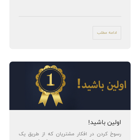
ادامه مطلب
اولین باشید!
رسوخ کردن در افکار مشتریان که از طریق یک