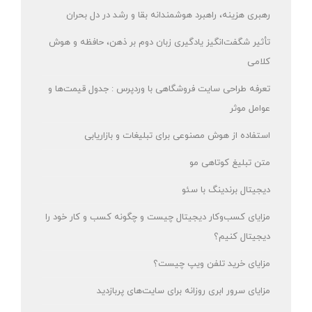
رهبری هزینه، راهبرد هوشمندانه بقا و رشد در دل بحران
تأثیر شگفت‌انگیز یادگیری زبان دوم بر ذهن، حافظه و هوش
کلامی
تعرفه طراحی سایت فروشگاهی با وردپرس : جدول قیمت‌ها و
عوامل موثر
استفاده از هوش مصنوعی برای تبلیغات و بازاریابی
متن تبلیغ کوتاهی مو
دیجیتال برندینگ با سئو
مزایای کسب‌وکار دیجیتال چیست و چگونه کسب و کار خود را
دیجیتال کنیم؟
مزایای خرید تلفن ویپ چیست؟
مزایای سرور ابری روزانه برای سایت‌های پربازدید