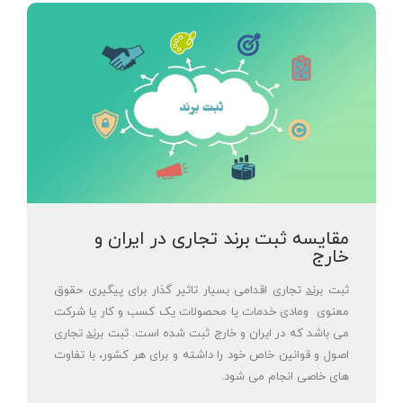
مقایسه ثبت برند تجاری در ایران و
خارج
ثبت
برند
تجاری اقدامی بسیار تاثیر گذار برای پیگیری حقوق
معنوی ومادی خدمات یا محصولات یک کسب و کار یا شرکت
می باشد که در ایران و خارج ثبت شده است. ثبت
برند
تجاری
اصول و قوانین خاص خود را داشته و برای هر کشور، با تفاوت
های خاصی انجام می شود.