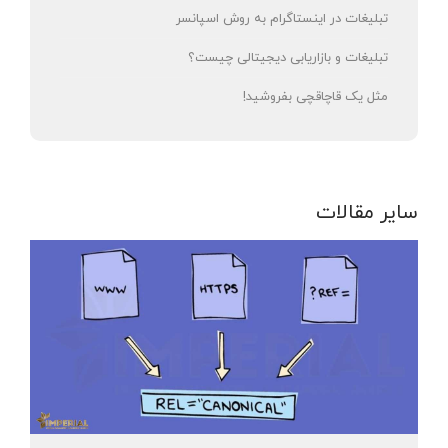
تبلیغات در اینستاگرام به روش اسپانسر
تبلیغات و بازاریابی دیجیتالی چیست؟
مثل یک قاچاقچی بفروشید!
سایر مقالات