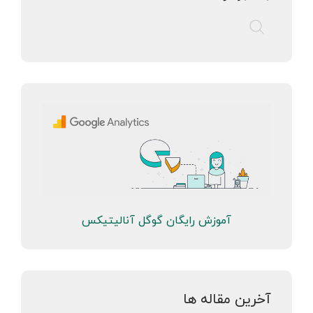
آموزش رایگان گوگل آنالیتیکس
آخرین مقاله ها