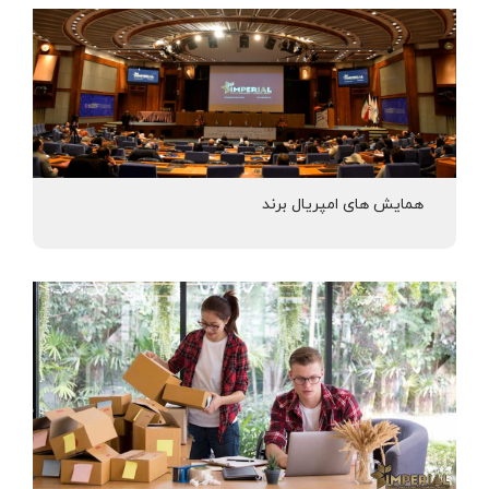
همایش های امپریال برند