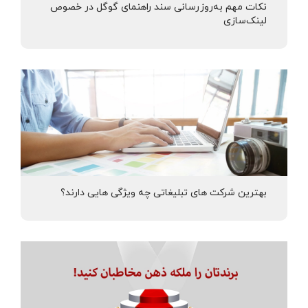
نکات مهم به‌روزرسانی سند راهنمای گوگل در خصوص
لینک‌سازی
بهترین شرکت های تبلیغاتی چه ویژگی هایی دارند؟