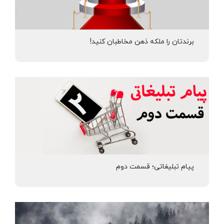
برندتان را ملکه ذهن مخاطبان کنید!
پیام تبلیغاتی؛ قسمت دوم