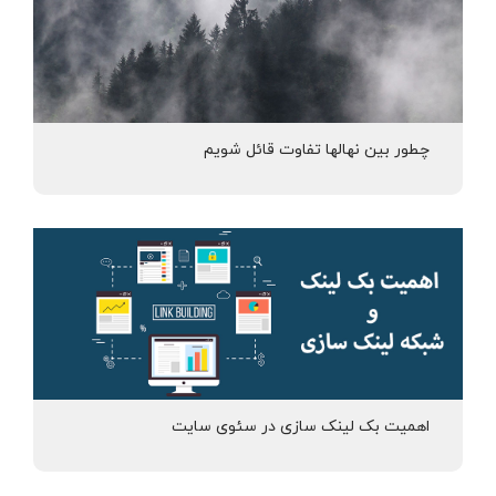
چطور بین نهالها تفاوت قائل شویم
اهمیت بک لینک سازی در سئوی سایت