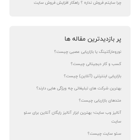
چرا سایتم فروش نداره ؟ راهکار افزایش فروش سایت
پر بازدیدترین مقاله ها
نورومارکتینگ یا بازاریابی عصبی چیست؟
کسب و کار دیجیتالی چیست؟
بازاریابی اینترنتی (آنلاین) چیست؟
بهترین شرکت های تبلیغاتی چه ویژگی هایی دارند؟
متدهای بازاریابی چیست؟
آنالیز وب سایت؛ بهترین ابزار آنالیز رایگان آنلاین برای سئو
سایت
سئو سایت چیست؟