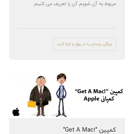
مربوط به آن شویم آن را تعریف می کنیم.
ویژگی برندتان را در بوق و کرنا کنید
کمپین "!Get A Mac"