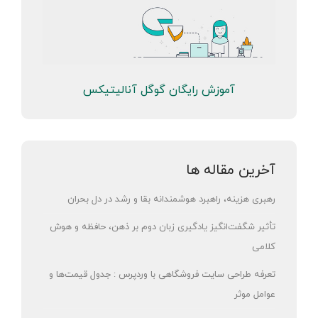
آموزش رایگان گوگل آنالیتیکس
آخرین مقاله ها
رهبری هزینه، راهبرد هوشمندانه بقا و رشد در دل بحران
تأثیر شگفت‌انگیز یادگیری زبان دوم بر ذهن، حافظه و هوش
کلامی
تعرفه طراحی سایت فروشگاهی با وردپرس : جدول قیمت‌ها و
عوامل موثر