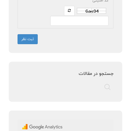
کد امنیتی
ثبت نظر
جستجو در مقالات