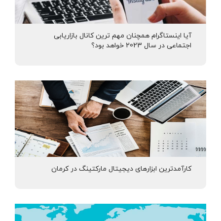
آیا اینستاگرام همچنان مهم ترین کانال بازاریابی
اجتماعی در سال 2023 خواهد بود؟
کارآمدترین ابزارهای دیجیتال مارکتینگ در کرمان