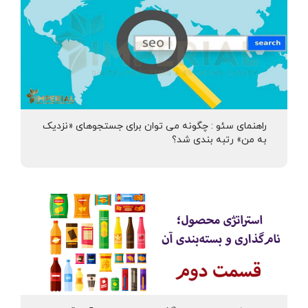
راهنمای سئو : چگونه می توان برای جستجوهای «نزدیک
به من» رتبه بندی شد؟