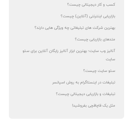
کسب و کار دیجیتالی چیست؟
بازاریابی اینترنتی (آنلاین) چیست؟
بهترین شرکت های تبلیغاتی چه ویژگی هایی دارند؟
متدهای بازاریابی چیست؟
آنالیز وب سایت؛ بهترین ابزار آنالیز رایگان آنلاین برای سئو
سایت
سئو سایت چیست؟
تبلیغات در اینستاگرام به روش اسپانسر
تبلیغات و بازاریابی دیجیتالی چیست؟
مثل یک قاچاقچی بفروشید!