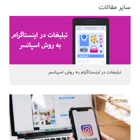
سایر مقالات
تبلیغات در اینستاگرام به روش اسپانسر