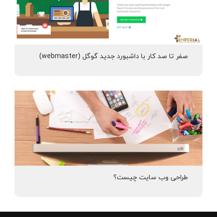
صفر تا صد کار با داشبورد جدید گوگل (webmaster)
طراحی وب سایت چیست؟