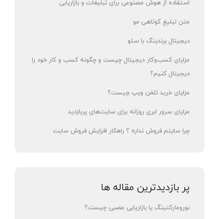
استفاده از هوش مصنوعی برای تبلیغات و بازاریابی
متن تبلیغ کوتاهی مو
دیجیتال برندینگ با سئو
مزایای کسب‌وکار دیجیتال چیست و چگونه کسب و کار خود را
دیجیتال کنیم؟
مزایای خرید تلفن ویپ چیست؟
مزایای سرور ابری روزانه برای سایت‌های پربازدید
چرا سایتم فروش نداره ؟ راهکار افزایش فروش سایت
پر بازدیدترین مقاله ها
نورومارکتینگ یا بازاریابی عصبی چیست؟