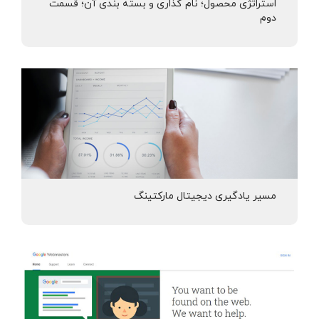
استراتژی محصول؛ نام گذاری و بسته بندی آن؛ قسمت
دوم
مسیر یادگیری دیجیتال مارکتینگ